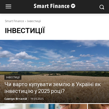
Smart Finance
Інвестиції
ІНВЕСТИЦІЇ
ІНВЕСТИЦІЇ
Чи варто купувати землю в Україні як
інвестицію у 2025 році?
Савчук Віталій
-
19.05.2025