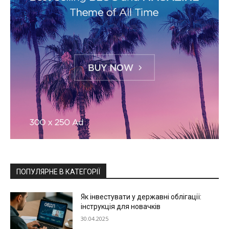
ПОПУЛЯРНЕ В КАТЕГОРІЇ
Як інвестувати у державні облігації:
інструкція для новачків
30.04.2025