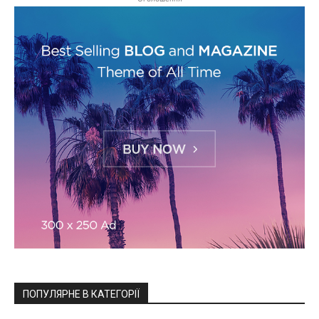
ПОПУЛЯРНЕ В КАТЕГОРІЇ