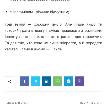
є зрозумілим і фізично відчутним;
тоді земля — хороший вибір. Але лише якщо ти
готовий грати в довгу і вмієш працювати з ризиками.
Інвестування в землю — це стратегія для терплячих.
Та для тих, хто хоче не лише зберегти, а й передати
капітал. І саме в цьому — її сила.
попередня стаття
наступна стаття