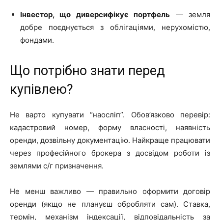
Інвестор, що диверсифікує портфель
— земля
добре поєднується з облігаціями, нерухомістю,
фондами.
Що потрібно знати перед
купівлею?
Не варто купувати “наосліп”. Обов’язково перевір:
кадастровий номер, форму власності, наявність
оренди, дозвільну документацію. Найкраще працювати
через професійного брокера з досвідом роботи із
землями с/г призначення.
Не менш важливо — правильно оформити договір
оренди (якщо не плануєш обробляти сам). Ставка,
термін, механізм індексації, відповідальність за