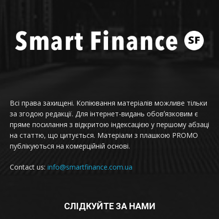
Всі права захищені. Копіювання матеріалів можливе тільки
за згодою редакції. Для інтернет-видань обовʼязковим є
пряме посилання з відкритою індексацією у першому абзаці
на статтю, що цитується. Матеріали з плашкою PROMO
публікуються на комерційній основі.
Contact us:
info@smartfinance.com.ua
СЛІДКУЙТЕ ЗА НАМИ