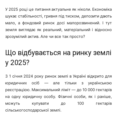
У 2025 році це питання актуальне як ніколи. Економіка
шукає стабільності, гривня під тиском, депозити дають
мало, а фондовий ринок досі малорозвинений. І тут
земля виглядає як реальний, матеріальний і відносно
зрозумілий актив. Але чи все так просто?
Що відбувається на ринку землі
у 2025?
З 1 січня 2024 року ринок землі в Україні відкрито для
юридичних осіб — але тільки з українською
реєстрацією. Максимальний ліміт — до 10 000 гектарів
на одну юридичну особу. Фізичні особи, як і раніше,
можуть купувати до 100 гектарів
сільськогосподарської землі.