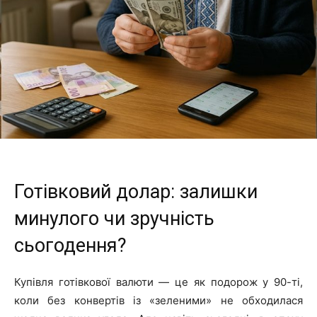
Готівковий долар: залишки
минулого чи зручність
сьогодення?
Купівля готівкової валюти — це як подорож у 90-ті,
коли без конвертів із «зеленими» не обходилася