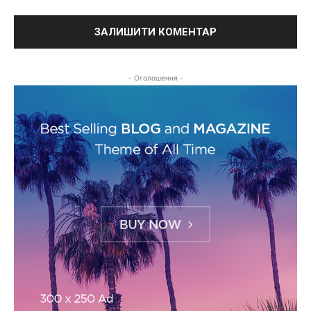
- Оголошення -