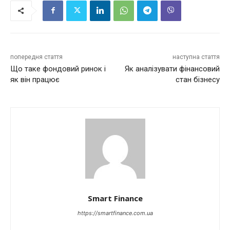
попередня стаття
наступна стаття
Що таке фондовий ринок і
Як аналізувати фінансовий
як він працює
стан бізнесу
Smart Finance
https://smartfinance.com.ua