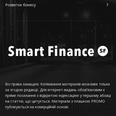
Розвиток бізнесу
7
Всі права захищені. Копіювання матеріалів можливе тільки
за згодою редакції. Для інтернет-видань обовʼязковим є
пряме посилання з відкритою індексацією у першому абзаці
на статтю, що цитується. Матеріали з плашкою PROMO
публікуються на комерційній основі.