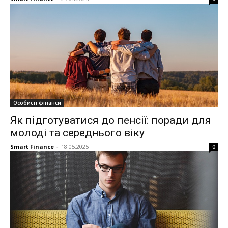
Особисті фінанси
Як підготуватися до пенсії: поради для
молоді та середнього віку
Smart Finance
-
18.05.2025
0