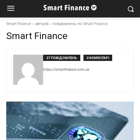
Smart Finance
авторів
повідомлень по Smart Finance
Smart Finance
27 ПОВІДОМЛЕНЬ
0 КОМЕНТАРІ
https://smartfinance.com.ua