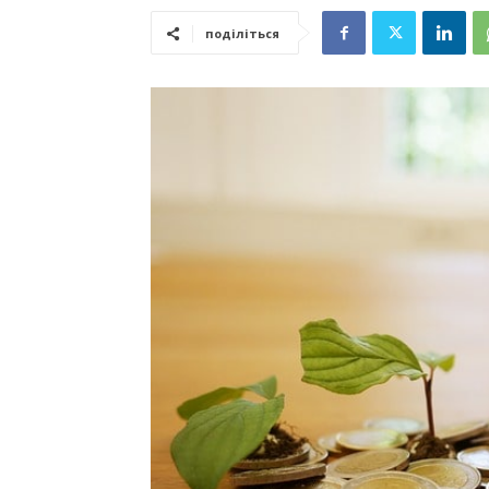
поділіться