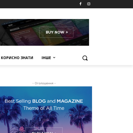
КОРИСНО ЗНАТИ
ІНШЕ
- Оголошення -