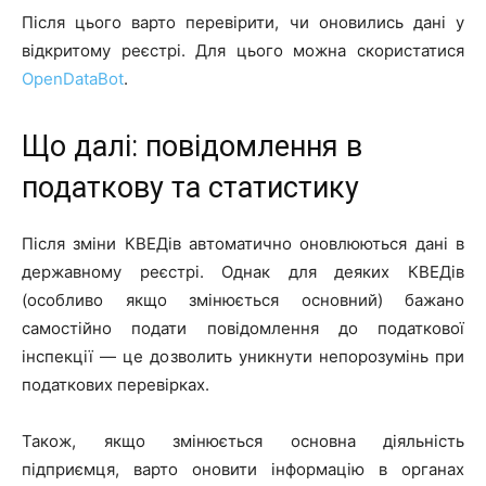
Після цього варто перевірити, чи оновились дані у
відкритому реєстрі. Для цього можна скористатися
OpenDataBot
.
Що далі: повідомлення в
податкову та статистику
Після зміни КВЕДів автоматично оновлюються дані в
державному реєстрі. Однак для деяких КВЕДів
(особливо якщо змінюється основний) бажано
самостійно подати повідомлення до податкової
інспекції — це дозволить уникнути непорозумінь при
податкових перевірках.
Також, якщо змінюється основна діяльність
підприємця, варто оновити інформацію в органах