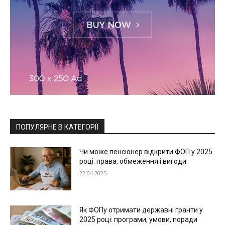
ПОПУЛЯРНЕ В КАТЕГОРІЇ
Чи може пенсіонер відкрити ФОП у 2025
році: права, обмеження і вигоди
22.04.2025
Як ФОПу отримати державні гранти у
2025 році: програми, умови, поради