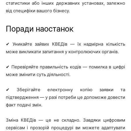
статистики або інших державних установах, залежно
від специфіки вашого бізнесу.
Поради наостанок
✔ Уникайте зайвих КВЕДів — їх надмірна кількість
може викликати запитання у контролюючих органів.
✔ Перевіряйте правильність кодів — помилка в цифрі
може змінити суть діяльності.
✔ Зберігайте електронну копію заявки та
підтвердження — у разі потреби це допоможе довести
факт подачі змін.
Зміна КВЕДів — це не складно. Завдяки цифровим
сервісам і прозорій процедурі ви можете адаптувати