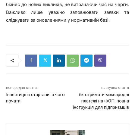
бізнес до нових викликів, не витрачаючи час на черги.
Важливо лише уважно заповнювати заявки та
слідкувати за оновленнями у нормативній базі.
попередня стаття
наступна стаття
Інвестиції в стартапи: з чого
Як отримати міжнародні
почати
платежі на ФОП: повна
інструкція для підприємців