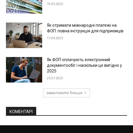
19.05.2025
Як отримати міжнародні платежі на
ФОП: повна інструкція для підприємців
17.04.2025
Як ФОП оплачують електронний
документообіг і наскільки це вигідно у
2025
25.07.2025
завантажити більше
КОМЕНТАРІ