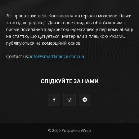
Всі права захищені. Копіювання матеріалів можливе тільки
за згодою редакції. Для інтернет-видань обовʼязковим є
пряме посилання з відкритою індексацією у першому абзаці
на статтю, що цитується. Матеріали з плашкою PROMO
публікуються на комерційній основі.
Contact us:
info@smartfinance.com.ua
СЛІДКУЙТЕ ЗА НАМИ
© 2025 Розробка VWeb