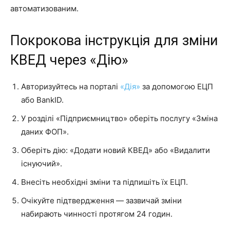
автоматизованим.
Покрокова інструкція для зміни
КВЕД через «Дію»
Авторизуйтесь на порталі
«Дія»
за допомогою ЕЦП
або BankID.
У розділі «Підприємництво» оберіть послугу «Зміна
даних ФОП».
Оберіть дію: «Додати новий КВЕД» або «Видалити
існуючий».
Внесіть необхідні зміни та підпишіть їх ЕЦП.
Очікуйте підтвердження — зазвичай зміни
набирають чинності протягом 24 годин.