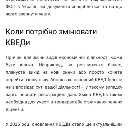
ФОП в Україні, які документи знадобляться та на що
варто звернути увагу.
Коли потрібно змінювати
КВЕДи
Причин для зміни видів економічної діяльності може
бути кілька. Наприклад, ви розширюєте бізнес,
плануєте вихід на нові ринки або просто хочете
перейти в іншу нішу. Або ж ваш основний КВЕД більше
не відповідає суті вашої діяльності – у такому випадку
варто оновити реєстраційні дані. Зміна КВЕДів також
необхідна для участі в тендерах або отримання певних
ліцензій.
У 2025 році оновлення КВЕДів стало ще актуальнішим