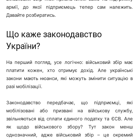
армії, до якої підприємець тепер сам належить.
Давайте розбиратись.
Що каже законодавство
України?
На перший погляд, усе логічно: військовий збір має
платити кожен, хто отримує дохід. Але українські
закони мають нюанси, які можуть змінити ситуацію в
разі мобілізації.
Законодавство передбачає, що підприємці, які
мобілізовані або призвані на військову службу,
звільняються від сплати єдиного податку та ЄСВ. Але
як щодо військового збору? Тут закон менш
однозначний, адже військовий збір – це окремий