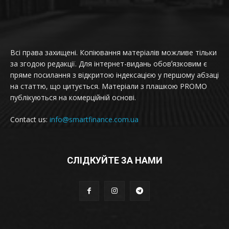
Всі права захищені. Копіювання матеріалів можливе тільки
за згодою редакції. Для інтернет-видань обовʼязковим є
пряме посилання з відкритою індексацією у першому абзаці
на статтю, що цитується. Матеріали з плашкою PROMO
публікуються на комерційній основі.
Contact us:
info@smartfinance.com.ua
СЛІДКУЙТЕ ЗА НАМИ