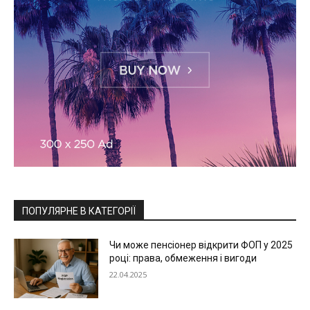
ПОПУЛЯРНЕ В КАТЕГОРІЇ
Чи може пенсіонер відкрити ФОП у 2025
році: права, обмеження і вигоди
22.04.2025