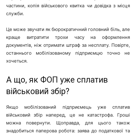
частини, копія військового квитка чи довідка з місця
служби.
Це може звучати як бюрократичний головний біль, але
краще витратити трохи часу на оформлення
документів, ніж отримати штраф за несплату. Повірте,
останнього мобілізованому підприємцю точно не
хочеться.
А що, як ФОП уже сплатив
військовий збір?
Якщо мобілізований підприємець уже сплатив
військовий збір наперед, це не катастрофа. Гроші
можна повернути. Щоправда, для цього також
знадобиться паперова робота: заява до податкової та