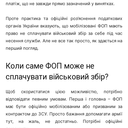
платіж, що не завжди прямо зазначений у винятках.
Проте практика та офіційні роз’яснення податкових
органів України вказують, що мобілізовані ФОП мають
право не сплачувати військовий збір за себе під час
несення служби. Але не все так просто, як здається на
перший погляд.
Коли саме ФОП може не
сплачувати військовий збір?
Щоб скористатися цією можливістю, потрібно
відповідати певним умовам. Перша і головна – ФОП
має бути офіційно мобілізованим або призваним за
контрактом до ЗСУ. Просто бажання допомагати армії
тут, на жаль, не достатньо. Потрібні офіційні