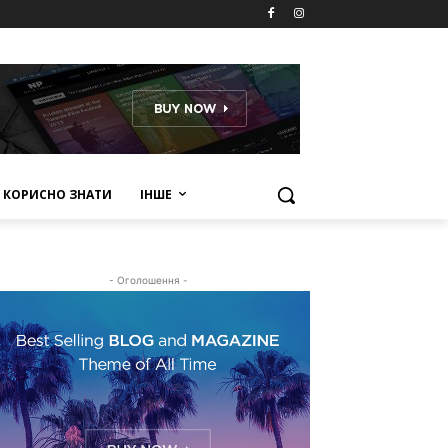
КОРИСНО ЗНАТИ
ІНШЕ
- Оголошення -