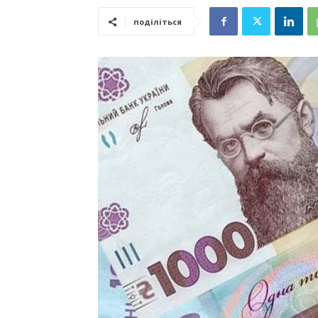
поділіться