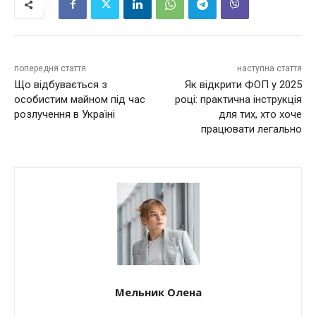
попередня стаття
наступна стаття
Що відбувається з
Як відкрити ФОП у 2025
особистим майном під час
році: практична інструкція
розлучення в Україні
для тих, хто хоче
працювати легально
Мельник Олена