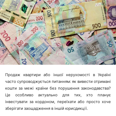
Продаж квартири або іншої нерухомості в Україні
часто супроводжується питанням: як вивести отримані
кошти за межі країни без порушення законодавства?
Це особливо актуально для тих, хто планує
інвестувати за кордоном, переїхати або просто хоче
зберігати заощадження в іншій юрисдикції.