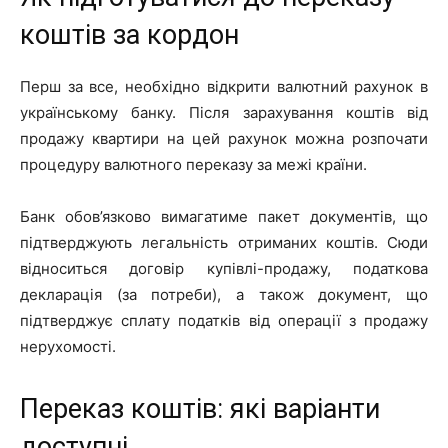
коштів за кордон
Перш за все, необхідно відкрити валютний рахунок в
українському банку. Після зарахування коштів від
продажу квартири на цей рахунок можна розпочати
процедуру валютного переказу за межі країни.
Банк обов’язково вимагатиме пакет документів, що
підтверджують легальність отриманих коштів. Сюди
відноситься договір купівлі-продажу, податкова
декларація (за потреби), а також документ, що
підтверджує сплату податків від операції з продажу
нерухомості.
Переказ коштів: які варіанти
доступні