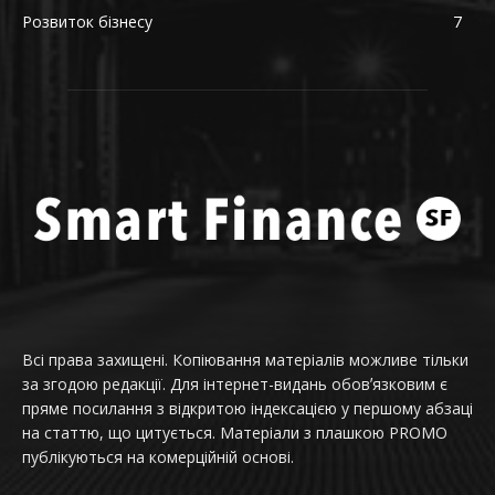
Розвиток бізнесу
7
Всі права захищені. Копіювання матеріалів можливе тільки
за згодою редакції. Для інтернет-видань обовʼязковим є
пряме посилання з відкритою індексацією у першому абзаці
на статтю, що цитується. Матеріали з плашкою PROMO
публікуються на комерційній основі.