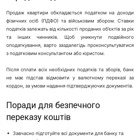
Продаж квартири обкладається податком на доходи
фізичних осіб (ПДФО) та військовим збором. Ставки
податків залежать від кількості проданих об’єктів за рік
та інших чинників. Щоб уникнути подвійного
оподаткування, варто заздалегідь проконсультуватися
з податковим консультантом або юристом.
Після сплати всіх необхідних податків та зборів, банк
не має підстав відмовити у валютному переказі за
кордон, за умови надання підтверджуючих документів.
Поради для безпечного
переказу коштів
Завчасно підготуйте всі документи для банку та