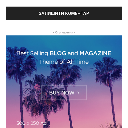
- Оголошення -