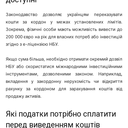
Законодавство дозволяє українцям переказувати
кошти за кордон у межах установлених лімітів.
Зокрема, фізичні особи мають можливість вивести до
200 000 євро на рік для власних потреб або інвестицій
згідно з е-ліцензією НБУ.
Якщо сума більша, необхідно отримати окремий дозвіл
НБУ або скористатися міжнародними інвестиційними
інструментами, дозволеними законом. Наприклад,
вкладення у закордонну нерухомість чи відкриття
рахунку за кордоном для зарахування коштів від
продажу активів.
Які податки потрібно сплатити
перед виведенням коштів