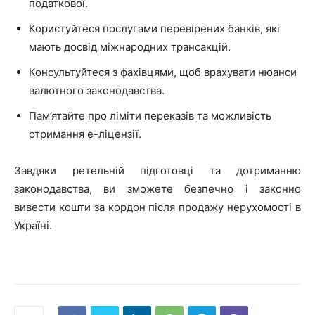
податкової.
Користуйтеся послугами перевірених банків, які
мають досвід міжнародних трансакцій.
Консультуйтеся з фахівцями, щоб врахувати нюанси
валютного законодавства.
Пам’ятайте про ліміти переказів та можливість
отримання е-ліцензії.
Завдяки ретельній підготовці та дотриманню
законодавства, ви зможете безпечно і законно
вивести кошти за кордон після продажу нерухомості в
Україні.