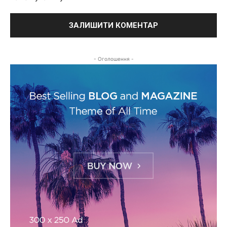
- Оголошення -