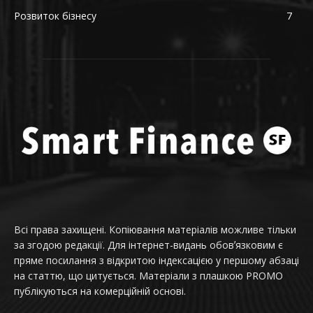
Розвиток бізнесу
7
Всі права захищені. Копіювання матеріалів можливе тільки
за згодою редакції. Для інтернет-видань обовʼязковим є
пряме посилання з відкритою індексацією у першому абзаці
на статтю, що цитується. Матеріали з плашкою PROMO
публікуються на комерційній основі.