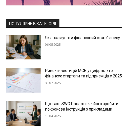
ПОПУЛЯРНЕ В КАТЕГОРІЇ
Як аналізувати фінансовий стан бізнесу
06.05.2025
Ринок інвестицій МСБ у цифрах: хто
фінансує стартапи та підприємців у 2025
31.07.2025
Що таке SWOT-аналіз і як його зробити:
покрокова інструкція з прикладами
19.04.2025