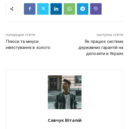
попередня стаття
наступна стаття
Плюси та мінуси
Як працює система
інвестування в золото
державних гарантій на
депозити в Україні
Савчук Віталій